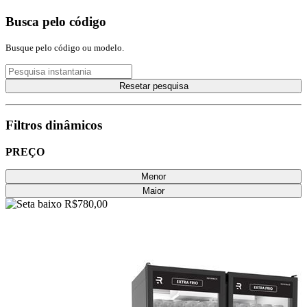
Busca pelo código
Busque pelo código ou modelo.
Resetar pesquisa
Filtros dinâmicos
PREÇO
Menor
Maior
R$780,00